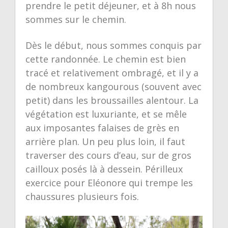
prendre le petit déjeuner, et à 8h nous
sommes sur le chemin.
Dès le début, nous sommes conquis par
cette randonnée. Le chemin est bien
tracé et relativement ombragé, et il y a
de nombreux kangourous (souvent avec
petit) dans les broussailles alentour. La
végétation est luxuriante, et se mêle
aux imposantes falaises de grès en
arrière plan. Un peu plus loin, il faut
traverser des cours d’eau, sur de gros
cailloux posés là à dessein. Périlleux
exercice pour Eléonore qui trempe les
chaussures plusieurs fois.