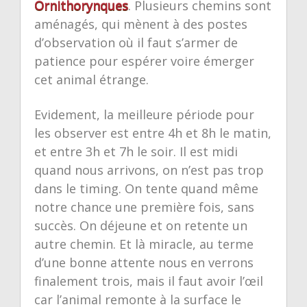
Ornithorynques
. Plusieurs chemins sont
aménagés, qui mènent à des postes
d’observation où il faut s’armer de
patience pour espérer voire émerger
cet animal étrange.
Evidement, la meilleure période pour
les observer est entre 4h et 8h le matin,
et entre 3h et 7h le soir. Il est midi
quand nous arrivons, on n’est pas trop
dans le timing. On tente quand même
notre chance une première fois, sans
succès. On déjeune et on retente un
autre chemin. Et là miracle, au terme
d’une bonne attente nous en verrons
finalement trois, mais il faut avoir l’œil
car l’animal remonte à la surface le