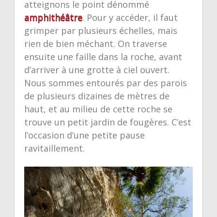
atteignons le point dénommé
amphithéâtre
. Pour y accéder, il faut
grimper par plusieurs échelles, mais
rien de bien méchant. On traverse
ensuite une faille dans la roche, avant
d’arriver à une grotte à ciel ouvert.
Nous sommes entourés par des parois
de plusieurs dizaines de mètres de
haut, et au milieu de cette roche se
trouve un petit jardin de fougères. C’est
l’occasion d’une petite pause
ravitaillement.