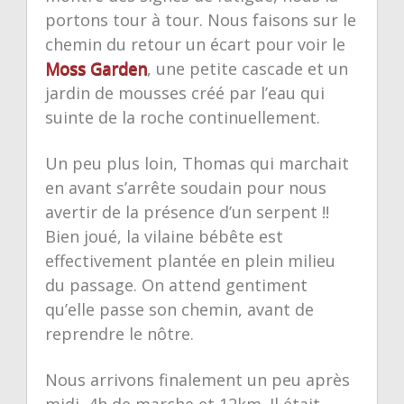
portons tour à tour. Nous faisons sur le
chemin du retour un écart pour voir le
Moss Garden
, une petite cascade et un
jardin de mousses créé par l’eau qui
suinte de la roche continuellement.
Un peu plus loin, Thomas qui marchait
en avant s’arrête soudain pour nous
avertir de la présence d’un serpent !!
Bien joué, la vilaine bébête est
effectivement plantée en plein milieu
du passage. On attend gentiment
qu’elle passe son chemin, avant de
reprendre le nôtre.
Nous arrivons finalement un peu après