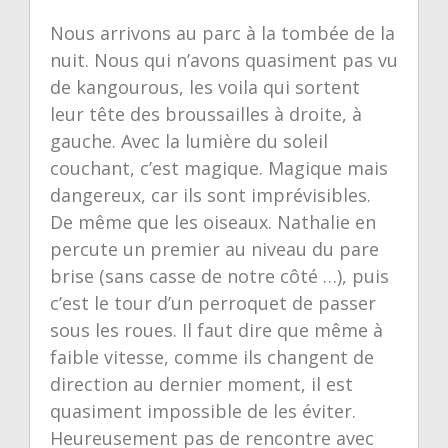
Nous arrivons au parc à la tombée de la
nuit. Nous qui n’avons quasiment pas vu
de kangourous, les voila qui sortent
leur tête des broussailles à droite, à
gauche. Avec la lumière du soleil
couchant, c’est magique. Magique mais
dangereux, car ils sont imprévisibles.
De même que les oiseaux. Nathalie en
percute un premier au niveau du pare
brise (sans casse de notre côté …), puis
c’est le tour d’un perroquet de passer
sous les roues. Il faut dire que même à
faible vitesse, comme ils changent de
direction au dernier moment, il est
quasiment impossible de les éviter.
Heureusement pas de rencontre avec