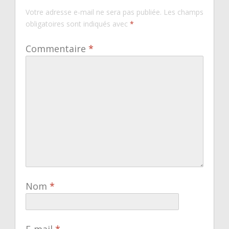
Votre adresse e-mail ne sera pas publiée.
Les champs
obligatoires sont indiqués avec
*
Commentaire
*
Nom
*