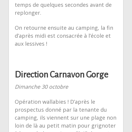
temps de quelques secondes avant de
replonger.
On retourne ensuite au camping, la fin
d’après midi est consacrée à l’école et
aux lessives !
Direction Carnavon Gorge
Dimanche 30 octobre
Opération wallabies ! D’après le
prospectus donné par la tenante du
camping, ils viennent sur une plage non
loin de là au petit matin pour grignoter