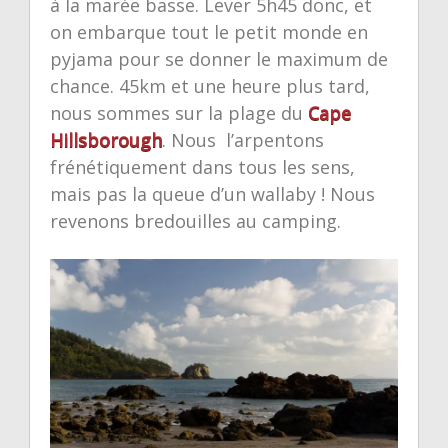
à la marée basse. Lever 5h45 donc, et
on embarque tout le petit monde en
pyjama pour se donner le maximum de
chance. 45km et une heure plus tard,
nous sommes sur la plage du
Cape
Hillsborough
. Nous l’arpentons
frénétiquement dans tous les sens,
mais pas la queue d’un wallaby ! Nous
revenons bredouilles au camping.