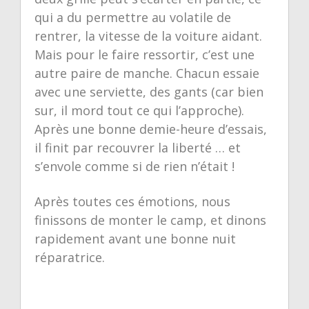
qui a du permettre au volatile de
rentrer, la vitesse de la voiture aidant.
Mais pour le faire ressortir, c’est une
autre paire de manche. Chacun essaie
avec une serviette, des gants (car bien
sur, il mord tout ce qui l’approche).
Après une bonne demie-heure d’essais,
il finit par recouvrer la liberté … et
s’envole comme si de rien n’était !
Après toutes ces émotions, nous
finissons de monter le camp, et dinons
rapidement avant une bonne nuit
réparatrice.