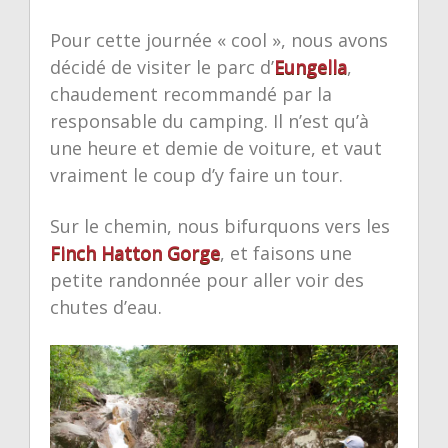
Pour cette journée « cool », nous avons
décidé de visiter le parc d’
Eungella
,
chaudement recommandé par la
responsable du camping. Il n’est qu’à
une heure et demie de voiture, et vaut
vraiment le coup d’y faire un tour.
Sur le chemin, nous bifurquons vers les
Finch Hatton Gorge
, et faisons une
petite randonnée pour aller voir des
chutes d’eau.