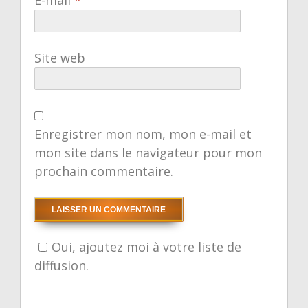
E-mail
*
Site web
Enregistrer mon nom, mon e-mail et
mon site dans le navigateur pour mon
prochain commentaire.
Oui, ajoutez moi à votre liste de
diffusion.