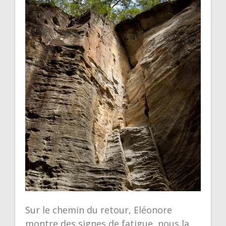
Sur le chemin du retour, Eléonore
montre des signes de fatigue, nous la