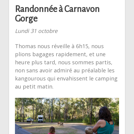
Randonnée à Carnavon
Gorge
Lundi 31 octobre
Thomas nous réveille à 6h15, nous
plions bagages rapidement, et une
heure plus tard, nous sommes partis,
non sans avoir admiré au préalable les
kangourous qui envahissent le camping
au petit matin.