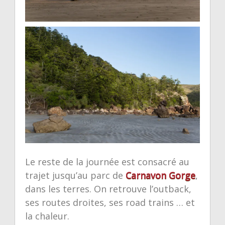
Le reste de la journée est consacré au
trajet jusqu’au parc de
Carnavon Gorge
,
dans les terres. On retrouve l’outback,
ses routes droites, ses road trains … et
la chaleur.