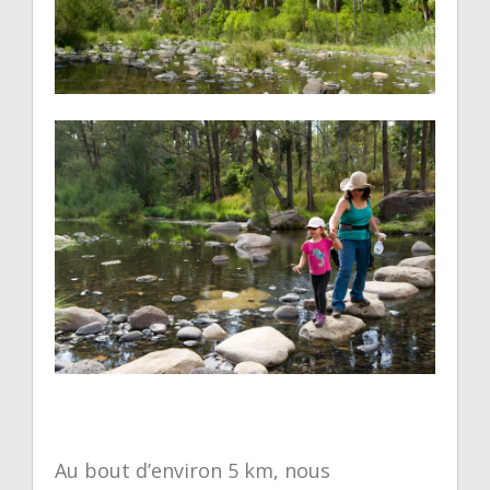
Au bout d’environ 5 km, nous