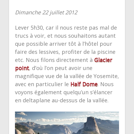
Dimanche 22 juillet 2012
Lever 5h30, car il nous reste pas mal de
trucs à voir, et nous souhaitons autant
que possible arriver tôt à l’hôtel pour
faire des lessives, profiter de la piscine
etc. Nous filons directement à
Glacier
point
, d’où l’on peut avoir une
magnifique vue de la vallée de Yosemite,
avec en particulier le
Half Dome
. Nous
voyons également quelqu’un s’élancer
en deltaplane au-dessus de la vallée.