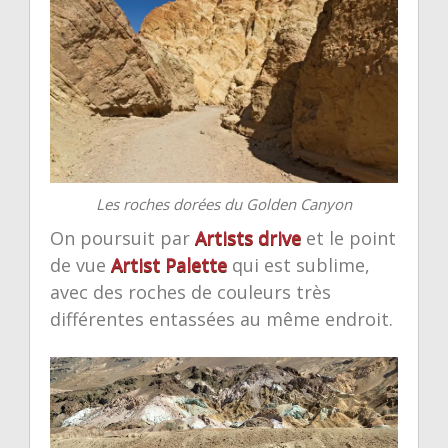
Les roches dorées du Golden Canyon
On poursuit par
Artists drive
et le point
de vue
Artist Palette
qui est sublime,
avec des roches de couleurs très
différentes entassées au même endroit.