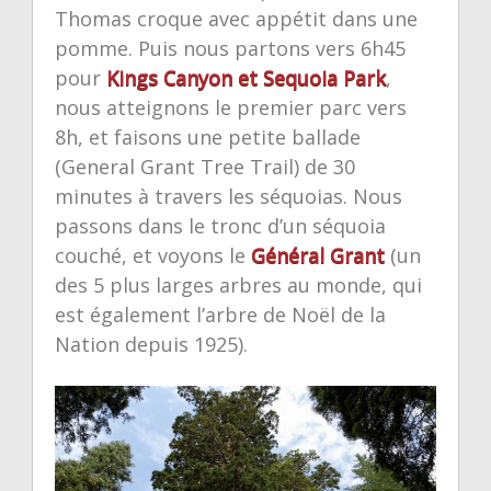
Thomas croque avec appétit dans une
pomme. Puis nous partons vers 6h45
pour
Kings Canyon et Sequoia Park
,
nous atteignons le premier parc vers
8h, et faisons une petite ballade
(General Grant Tree Trail) de 30
minutes à travers les séquoias. Nous
passons dans le tronc d’un séquoia
couché, et voyons le
Général Grant
(un
des 5 plus larges arbres au monde, qui
est également l’arbre de Noël de la
Nation depuis 1925).