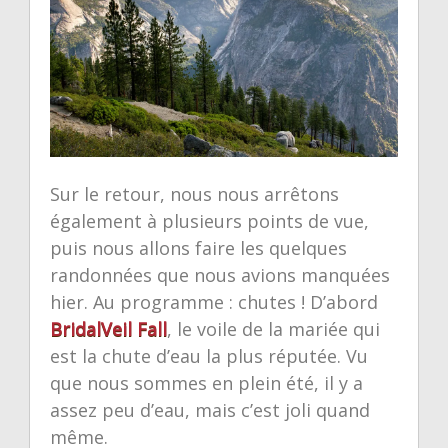
Sur le retour, nous nous arrêtons
également à plusieurs points de vue,
puis nous allons faire les quelques
randonnées que nous avions manquées
hier. Au programme : chutes ! D’abord
BridalVeil Fall
, le voile de la mariée qui
est la chute d’eau la plus réputée. Vu
que nous sommes en plein été, il y a
assez peu d’eau, mais c’est joli quand
même.