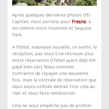
Après quelques dernières photos d’El
Capitan, nous partons pour
Fresno
, à
mi-chemin entre Yosemite et Sequoia
Park.
A l’hôtel, mauvaise nouvelle, on (enfin, la
réception, pas nous !) ne retrouve plus
notre réservation (l’hôtel ayant déjà été
payé bien sûr). Nous sommes
contraints de repayer une deuxième
fois, mais la centrale de réservation que
nous avons utilisée devrait tirer cela au
clair et nous faire rembourser.
Cela ne nous empêche pas de profiter