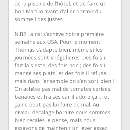
de la piscine de l’hôtel, et de faire un
bon MacDo avant d’aller dormir du
sommeil des justes.
N.B2 : ainsi s’achève notre première
semaine aux USA. Pour le moment
Thomas s’adapte bien, même si les
journées sont irrégulières. Des fois il
fait la sieste, des fois non ; des fois il
mange ses plats, et des fois il refuse…
mais dans l’ensemble on s’en sort bien !
On achète pas mal de tomates cerises,
bananes et fraises car il adore ça … et
ça ne peut pas lui faire de mal. Au
niveau décalage horaire nous sommes
bien recalés je pense, mais nous
essayons de maintenir un lever assez