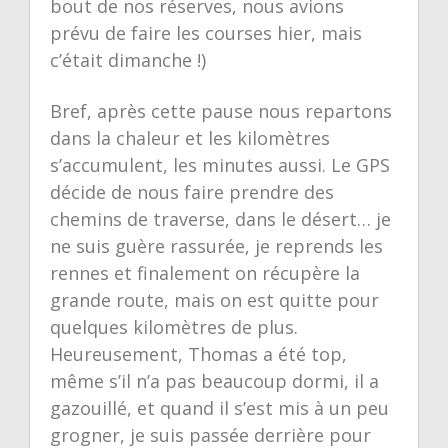
bout de nos réserves, nous avions
prévu de faire les courses hier, mais
c’était dimanche !)
Bref, après cette pause nous repartons
dans la chaleur et les kilomètres
s’accumulent, les minutes aussi. Le GPS
décide de nous faire prendre des
chemins de traverse, dans le désert… je
ne suis guère rassurée, je reprends les
rennes et finalement on récupère la
grande route, mais on est quitte pour
quelques kilomètres de plus.
Heureusement, Thomas a été top,
même s’il n’a pas beaucoup dormi, il a
gazouillé, et quand il s’est mis à un peu
grogner, je suis passée derrière pour