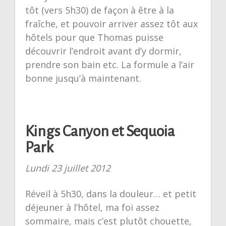
tôt (vers 5h30) de façon à être à la
fraîche, et pouvoir arriver assez tôt aux
hôtels pour que Thomas puisse
découvrir l’endroit avant d’y dormir,
prendre son bain etc. La formule a l’air
bonne jusqu’à maintenant.
Kings Canyon et Sequoia
Park
Lundi 23 juillet 2012
Réveil à 5h30, dans la douleur… et petit
déjeuner à l’hôtel, ma foi assez
sommaire, mais c’est plutôt chouette,