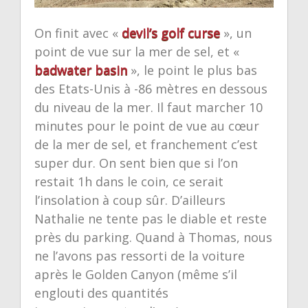
On finit avec «
devil’s golf curse
», un
point de vue sur la mer de sel, et «
badwater basin
», le point le plus bas
des Etats-Unis à -86 mètres en dessous
du niveau de la mer. Il faut marcher 10
minutes pour le point de vue au cœur
de la mer de sel, et franchement c’est
super dur. On sent bien que si l’on
restait 1h dans le coin, ce serait
l’insolation à coup sûr. D’ailleurs
Nathalie ne tente pas le diable et reste
près du parking. Quand à Thomas, nous
ne l’avons pas ressorti de la voiture
après le Golden Canyon (même s’il
englouti des quantités