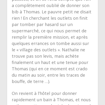
a complètement oublié de donner son
bib à Thomas. Le pauvre petit ne disait
rien ! En cherchant les outlets on finit
par tomber par hasard sur un
supermarché, ce qui nous permet de
remplir la première mission, et après
quelques errances on tombe aussi sur
le « village des outlets ». Nathalie ne
trouve pas son levis, mais achète
finalement un haut et une tenue pour
Thomas (qui en ce moment est crado
du matin au soir, entre les traces de
bouffe, de terre …).
On revient à l’hôtel pour donner
rapidement un bain à Thomas, et nous