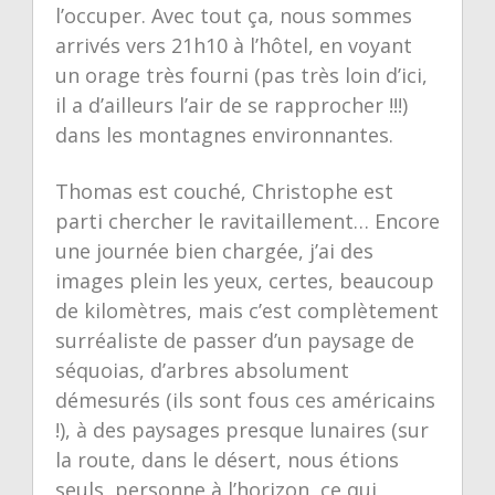
l’occuper. Avec tout ça, nous sommes
arrivés vers 21h10 à l’hôtel, en voyant
un orage très fourni (pas très loin d’ici,
il a d’ailleurs l’air de se rapprocher !!!)
dans les montagnes environnantes.
Thomas est couché, Christophe est
parti chercher le ravitaillement… Encore
une journée bien chargée, j’ai des
images plein les yeux, certes, beaucoup
de kilomètres, mais c’est complètement
surréaliste de passer d’un paysage de
séquoias, d’arbres absolument
démesurés (ils sont fous ces américains
!), à des paysages presque lunaires (sur
la route, dans le désert, nous étions
seuls, personne à l’horizon, ce qui