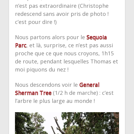
n’est pas extraordinaire (Christophe
redescend sans avoir pris de photo !
c’est pour dire !)
Nous partons alors pour le
Sequoia
Parc
, et là, surprise, ce n’est pas aussi
proche que ce que nous croyons, 1h15
de route, pendant lesquelles Thomas et
moi piquons du nez !
Nous descendons voir le
General
Sherman Tree
(1/2 h de marche) : c’est
l’arbre le plus large au monde !