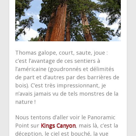
Thomas galope, court, saute, joue :
c’est l’avantage de ces sentiers à
l’américaine (goudronnés et délimités
de part et d’autres par des barrières de
bois). C’est très impressionnant, je
n’avais jamais vu de tels monstres de la
nature !
Nous tentons d’aller voir le Panoramic
Point sur
Kings Canyon
, mais là, c’est la
déception, le ciel est bouché, la vue