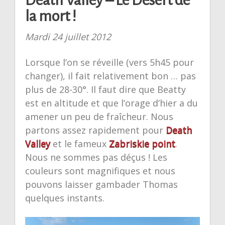
la mort !
Mardi 24 juillet 2012
Lorsque l’on se réveille (vers 5h45 pour
changer), il fait relativement bon … pas
plus de 28-30°. Il faut dire que Beatty
est en altitude et que l’orage d’hier a du
amener un peu de fraîcheur. Nous
partons assez rapidement pour
Death
Valley
et le fameux
Zabriskie point
.
Nous ne sommes pas déçus ! Les
couleurs sont magnifiques et nous
pouvons laisser gambader Thomas
quelques instants.