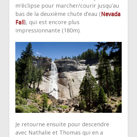
m’éclipse pour marcher/courir jusqu’au
bas de la deuxième chute d’eau (
Nevada
Fall
), qui est encore plus
impressionnante (180m).
Je retourne ensuite pour descendre
avec Nathalie et Thomas qui en a