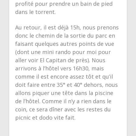
profité pour prendre un bain de pied
dans le torrent.
Au retour, il est déjà 15h, nous prenons
donc le chemin de la sortie du parc en
faisant quelques autres points de vue
(dont une mini rando pour moi pour
aller voir El Capitan de près). Nous
arrivons à l’hôtel vers 16h30, mais
comme il est encore assez tôt et qu’il
doit faire entre 35° et 40° dehors, nous
allons piquer une tête dans la piscine
de l’hôtel. Comme il n’y a rien dans le
coin, ce sera dîner avec les restes du
picnic et dodo vite fait.