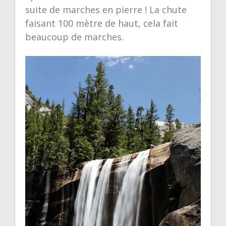
suite de marches en pierre ! La chute
faisant 100 mètre de haut, cela fait
beaucoup de marches.