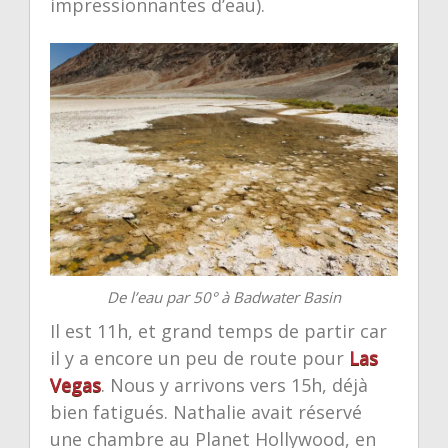
impressionnantes d’eau).
De l’eau par 50° à Badwater Basin
Il est 11h, et grand temps de partir car
il y a encore un peu de route pour
Las
Vegas
. Nous y arrivons vers 15h, déjà
bien fatigués. Nathalie avait réservé
une chambre au Planet Hollywood, en