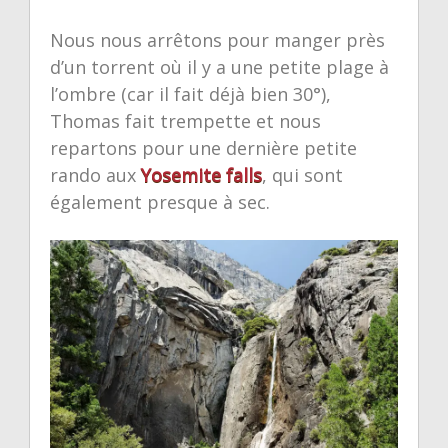
Nous nous arrêtons pour manger près
d’un torrent où il y a une petite plage à
l’ombre (car il fait déjà bien 30°),
Thomas fait trempette et nous
repartons pour une dernière petite
rando aux
Yosemite falls
, qui sont
également presque à sec.