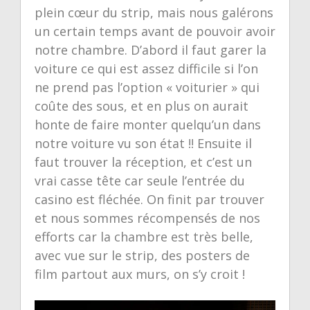
plein cœur du strip, mais nous galérons
un certain temps avant de pouvoir avoir
notre chambre. D’abord il faut garer la
voiture ce qui est assez difficile si l’on
ne prend pas l’option « voiturier » qui
coûte des sous, et en plus on aurait
honte de faire monter quelqu’un dans
notre voiture vu son état !! Ensuite il
faut trouver la réception, et c’est un
vrai casse tête car seule l’entrée du
casino est fléchée. On finit par trouver
et nous sommes récompensés de nos
efforts car la chambre est très belle,
avec vue sur le strip, des posters de
film partout aux murs, on s’y croit !