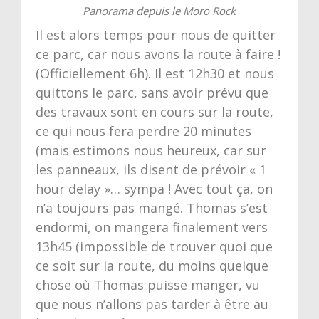
Panorama depuis le Moro Rock
Il est alors temps pour nous de quitter
ce parc, car nous avons la route à faire !
(Officiellement 6h). Il est 12h30 et nous
quittons le parc, sans avoir prévu que
des travaux sont en cours sur la route,
ce qui nous fera perdre 20 minutes
(mais estimons nous heureux, car sur
les panneaux, ils disent de prévoir « 1
hour delay »… sympa ! Avec tout ça, on
n’a toujours pas mangé. Thomas s’est
endormi, on mangera finalement vers
13h45 (impossible de trouver quoi que
ce soit sur la route, du moins quelque
chose où Thomas puisse manger, vu
que nous n’allons pas tarder à être au