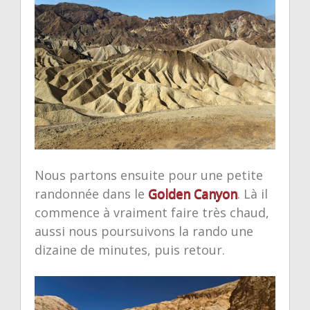
Nous partons ensuite pour une petite
randonnée dans le
Golden Canyon
. Là il
commence à vraiment faire très chaud,
aussi nous poursuivons la rando une
dizaine de minutes, puis retour.