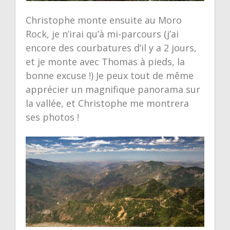
Christophe monte ensuite au Moro
Rock, je n’irai qu’à mi-parcours (j’ai
encore des courbatures d’il y a 2 jours,
et je monte avec Thomas à pieds, la
bonne excuse !) Je peux tout de même
apprécier un magnifique panorama sur
la vallée, et Christophe me montrera
ses photos !